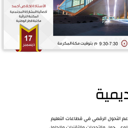
يمية
دعم التحول الرقمي في قطاعات التعليم
لوعي حول والتحديات والتقنيات والحلول