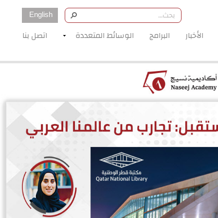
English
الأخبار
البرامج
الوسائط المتعددة
اتصل بنا