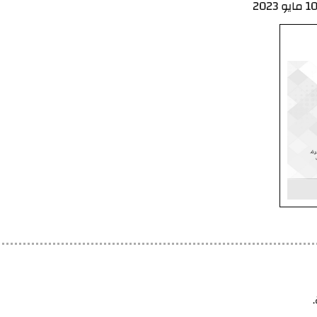
1 مايو 2023