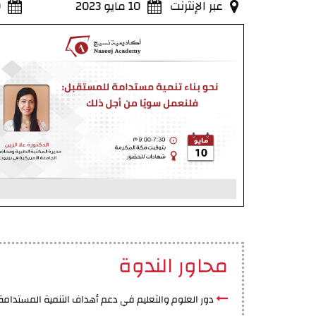
عبر الإنترنت
10 مايو 2023
0
محاور الندوة
دور العلوم والتعليم في دعم أهداف التنمية المستدامة.