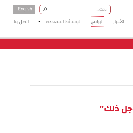
English
الأخبار
البرامج
الوسائط المتعددة
اتصل بنا
أجل ذلك"