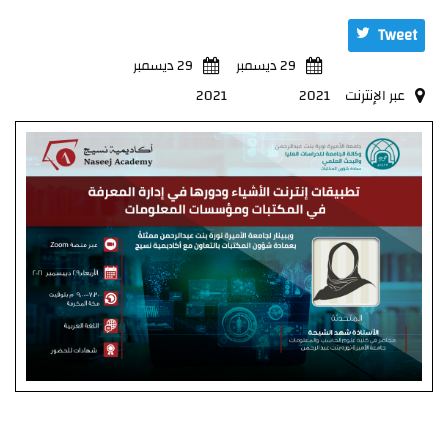
Tweet
29 ديسمبر
29 ديسمبر
عبر الإنترنت
2021
2021