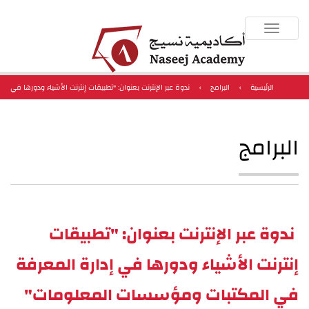
Toggle
navigation
الرئيسية
›
البرامج
›
ندوة عبر الإنترنت بعنوان: "تطبيقات إنترنت الأشياء ودورها في
إدارة المعرفة في المكتبات ومؤسسات المعلومات"
البرامج
ندوة عبر الإنترنت بعنوان: "تطبيقات
إنترنت الأشياء ودورها في إدارة المعرفة
في المكتبات ومؤسسات المعلومات"