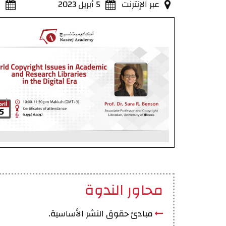
عبر الإنترنت
5 أبريل 2023
5 
محاور الندوة
مبادئ حقوق النشر الأساسية.