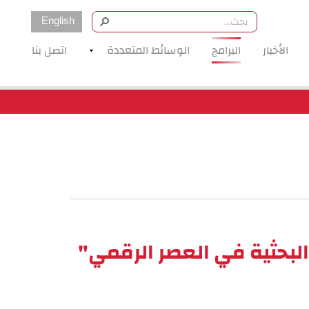
English
الأخبار
البرامج
الوسائط المتعددة
اتصل بنا
البحثية في العصر الرقمي"