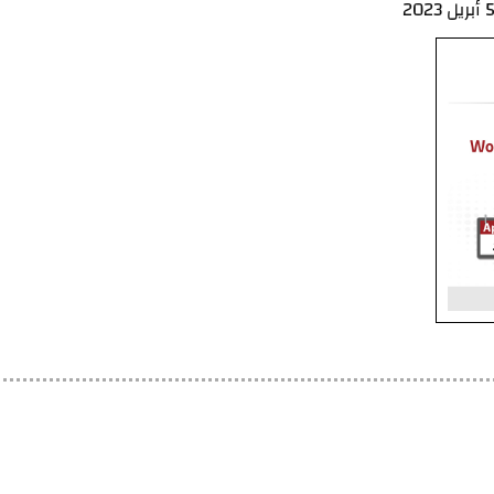
أبريل 2023