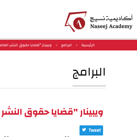
الرئيسية
›
البرامج
›
ويبينار "قضايا حقوق النشر العال
البرامج
ويبينار "قضايا حقوق النشر 
Tweet