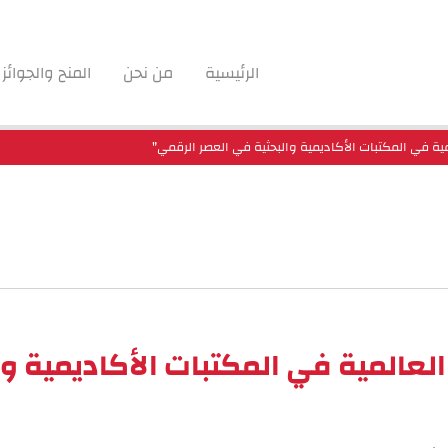
الرئيسية
من نحن
المنح والجوائز
مية في المكتبات الأكاديمية والبحثية في العصر الرقمي"
العالمية في المكتبات الأكاديمية و