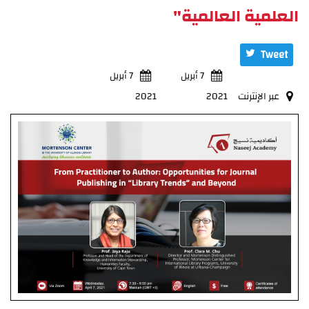
العلمية العالمية"
Tweet
7 أبريل
7 أبريل
عبر الإنترنت
2021
2021