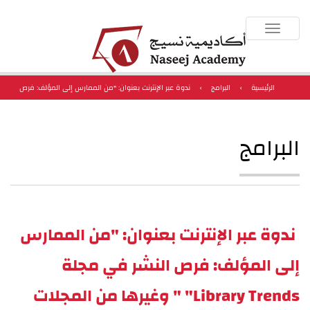
Toggle
navigation
الرئيسية
›
البرامج
›
ندوة عبر الإنترنت بعنوان: "من الممارس إلى المؤلف: فرص
النشر في مجلة Library Trends" " وغيرها من المجلات العلمية العالمية"
البرامج
ندوة عبر الإنترنت بعنوان: "من الممارس
إلى المؤلف: فرص النشر في مجلة
Library Trends" " وغيرها من المجلات