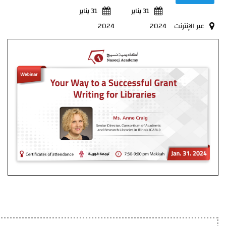
31 يناير
31 يناير
عبر الإنترنت
2024
2024