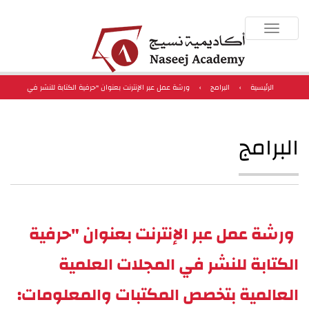
Toggle
navigation
الرئيسية
›
البرامج
›
ورشة عمل عبر الإنترنت بعنوان "حرفية الكتابة للنشر في
المجلات العلمية العالمية بتخصص المكتبات والمعلومات: من مخطوط المقال وحتى خطاب
البرامج
القبول"
ورشة عمل عبر الإنترنت بعنوان "حرفية
الكتابة للنشر في المجلات العلمية
العالمية بتخصص المكتبات والمعلومات: