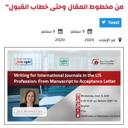
من مخطوط المقال وحتى خطاب القبول"
Tweet
9 سبتمبر
9 سبتمبر
عبر الإنترنت
2020
2020