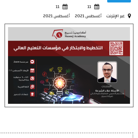
11
11
عبر الإنترنت
أغسطس 2021
أغسطس 2021