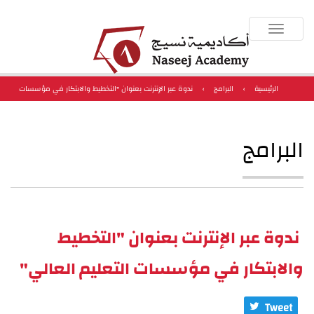
Toggle
navigation
الرئيسية
›
البرامج
›
ندوة عبر الإنترنت بعنوان "التخطيط والابتكار في مؤسسات
التعليم العالي"
البرامج
ندوة عبر الإنترنت بعنوان "التخطيط
والابتكار في مؤسسات التعليم العالي"
Tweet