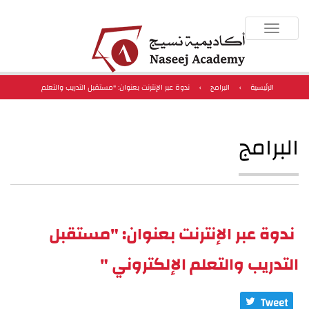
Toggle
navigation
الرئيسية
›
البرامج
›
ندوة عبر الإنترنت بعنوان: "مستقبل التدريب والتعلم
الإلكتروني "
البرامج
ندوة عبر الإنترنت بعنوان: "مستقبل
التدريب والتعلم الإلكتروني "
Tweet