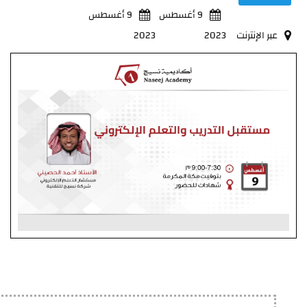
9 أغسطس
9 أغسطس
عبر الإنترنت
2023
2023