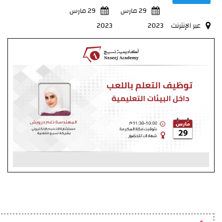
29 مارس
29 مارس
عبر الإنترنت
2023
2023