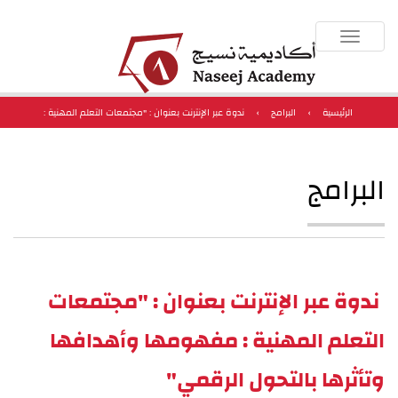
Toggle
navigation
الرئيسية
›
البرامج
›
ندوة عبر الإنترنت بعنوان : "مجتمعات التعلم المهنية :
مفهومها وأهدافها وتأثرها بالتحول الرقمي"
البرامج
ندوة عبر الإنترنت بعنوان : "مجتمعات
التعلم المهنية : مفهومها وأهدافها
وتأثرها بالتحول الرقمي"