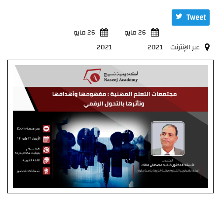
Tweet
26 مايو
26 مايو
عبر الإنترنت
2021
2021