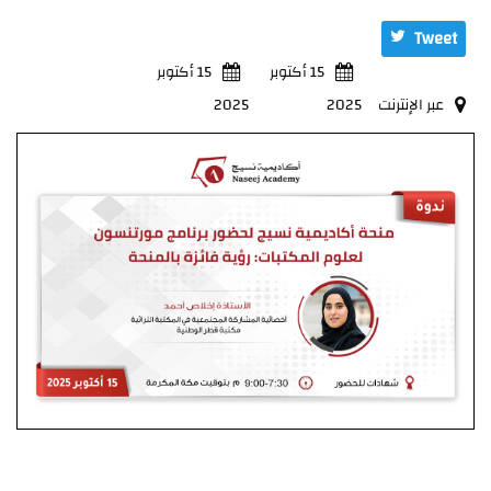
Tweet
15 أكتوبر
15 أكتوبر
عبر الإنترنت
2025
2025