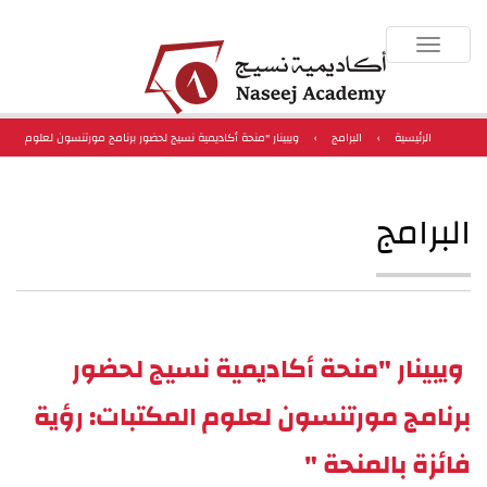
Toggle
navigation
الرئيسية
›
البرامج
›
ويبينار "منحة أكاديمية نسيج لحضور برنامج مورتنسون لعلوم
المكتبات: رؤية فائزة بالمنحة "
البرامج
ويبينار "منحة أكاديمية نسيج لحضور
برنامج مورتنسون لعلوم المكتبات: رؤية
فائزة بالمنحة "