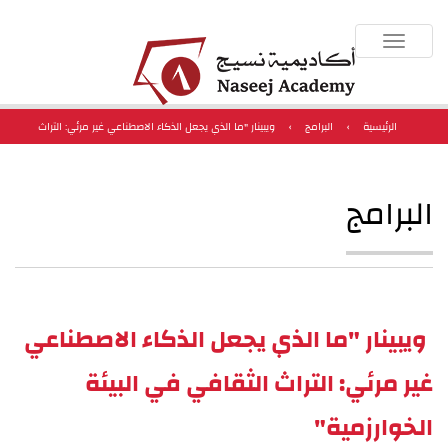
Toggle
navigation
الرئيسية
›
البرامج
›
ويبينار "ما الذي يجعل الذكاء الاصطناعي غير مرئي: التراث
الثقافي في البيئة الخوارزمية"
البرامج
ويبينار "ما الذي يجعل الذكاء الاصطناعي
غير مرئي: التراث الثقافي في البيئة
الخوارزمية"