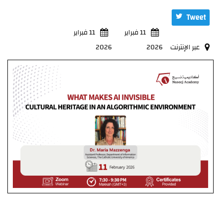
Tweet
11 فبراير
11 فبراير
عبر الإنترنت
2026
2026