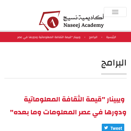
Toggle
navigation
الرئيسية
›
البرامج
›
ويبينار "قيمة الثقافة المعلوماتية ودورها في عصر
المعلومات وما بعده"
البرامج
ويبينار "قيمة الثقافة المعلوماتية
ودورها في عصر المعلومات وما بعده"
Tweet