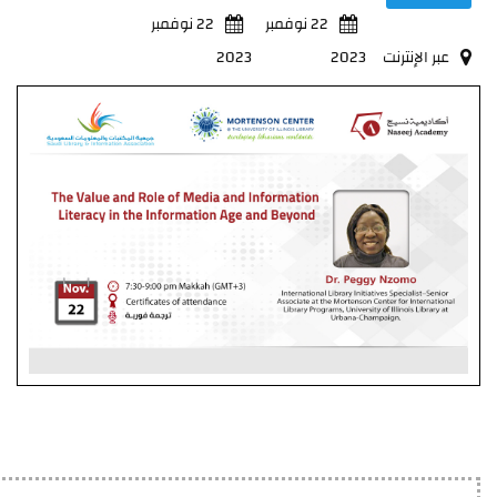
22 نوفمبر
22 نوفمبر
عبر الإنترنت
2023
2023