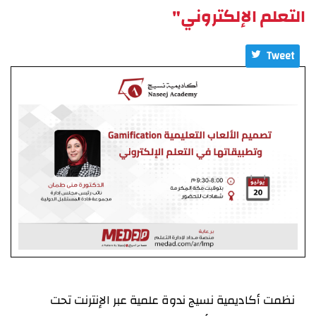
التعلم الإلكتروني"
Tweet
نظمت أكاديمية نسيج ندوة علمية عبر الإنترنت تحت