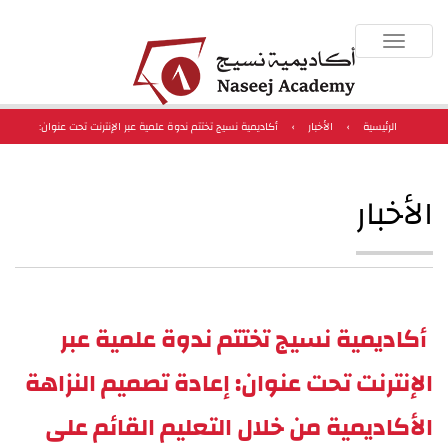
Toggle
navigation
الرئيسية
›
الأخبار
›
أكاديمية نسيج تختتم ندوة علمية عبر الإنترنت تحت عنوان:
إعادة تصميم النزاهة الأكاديمية من خلال التعليم القائم على الذكاء الاصطناعي
الأخبار
أكاديمية نسيج تختتم ندوة علمية عبر
الإنترنت تحت عنوان: إعادة تصميم النزاهة
الأكاديمية من خلال التعليم القائم على