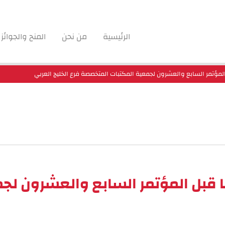
الرئيسية
من نحن
المنح والجوائز
لمؤتمر السابع والعشرون لجمعية المكتبات المتخصصة فرع الخليج العربي
 قبل المؤتمر السابع والعشرون لج