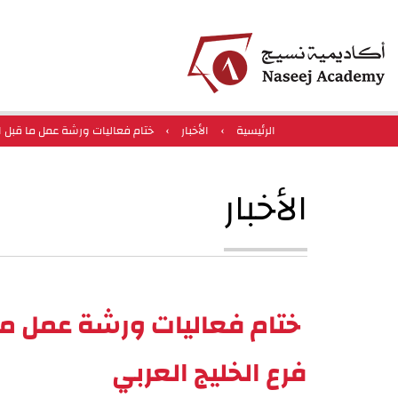
الرئيسية
›
الأخبار
›
ختام فعاليات ورشة عمل ما قبل ا
الأخبار
ختام فعاليات ورشة عمل ما
فرع الخليج العربي