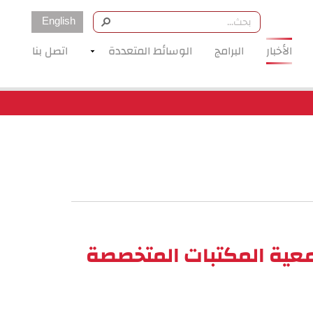
English
الأخبار
البرامج
الوسائط المتعددة
اتصل بنا
معية المكتبات المتخصصة