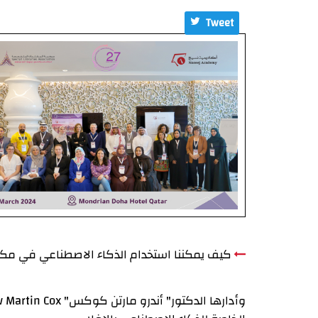
Tweet
كيف يمكننا استخدام الذكاء الاصطناعي في مكتب