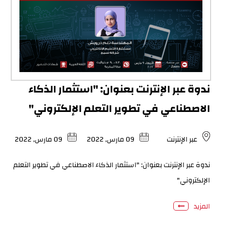
ندوة عبر الإنترنت بعنوان: "استثمار الذكاء
الاصطناعي في تطوير التعلم الإلكتروني"
عبر الإنترنت
09 مارس, 2022
09 مارس, 2022
ندوة عبر الإنترنت بعنوان: "استثمار الذكاء الاصطناعي في تطوير التعلم
الإلكتروني"
المزيد